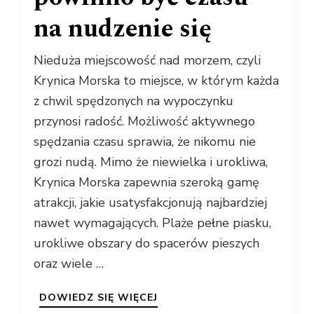
na nudzenie się
Nieduża miejscowość nad morzem, czyli
Krynica Morska to miejsce, w którym każda
z chwil spędzonych na wypoczynku
przynosi radość. Możliwość aktywnego
spędzania czasu sprawia, że nikomu nie
grozi nudą. Mimo że niewielka i urokliwa,
Krynica Morska zapewnia szeroką gamę
atrakcji, jakie usatysfakcjonują najbardziej
nawet wymagających. Plaże pełne piasku,
urokliwe obszary do spacerów pieszych
oraz wiele …
DOWIEDZ SIĘ WIĘCEJ