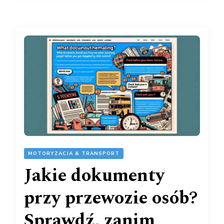
MOTORYZACJA & TRANSPORT
Jakie dokumenty
przy przewozie osób?
Sprawdź, zanim