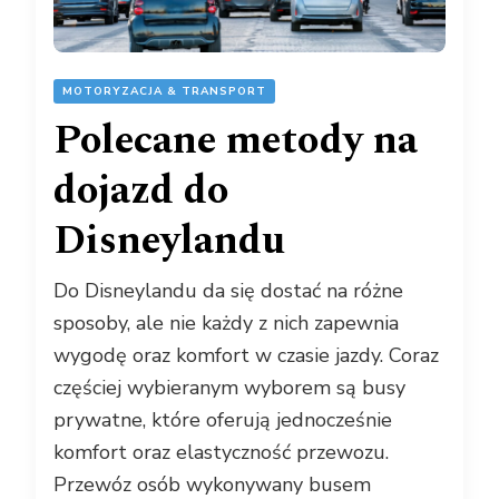
MOTORYZACJA & TRANSPORT
Polecane metody na
dojazd do
Disneylandu
Do Disneylandu da się dostać na różne
sposoby, ale nie każdy z nich zapewnia
wygodę oraz komfort w czasie jazdy. Coraz
częściej wybieranym wyborem są busy
prywatne, które oferują jednocześnie
komfort oraz elastyczność przewozu.
Przewóz osób wykonywany busem