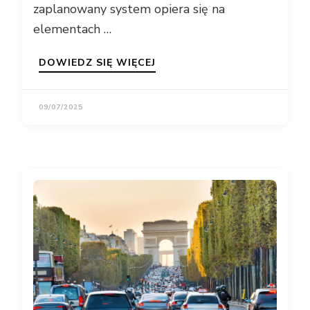
zaplanowany system opiera się na
elementach …
DOWIEDZ SIĘ WIĘCEJ
09/07/2025