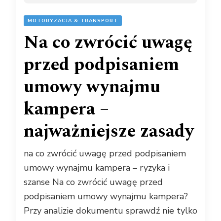
MOTORYZACJA & TRANSPORT
Na co zwrócić uwagę
przed podpisaniem
umowy wynajmu
kampera –
najważniejsze zasady
na co zwrócić uwagę przed podpisaniem
umowy wynajmu kampera – ryzyka i
szanse Na co zwrócić uwagę przed
podpisaniem umowy wynajmu kampera?
Przy analizie dokumentu sprawdź nie tylko