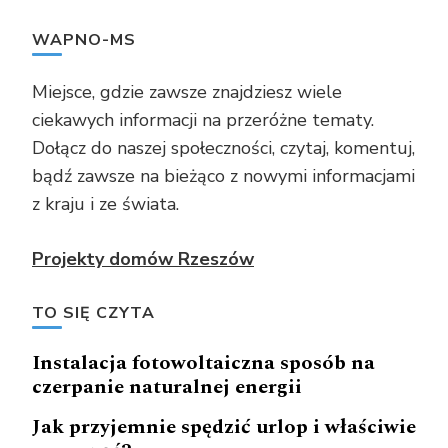
WAPNO-MS
Miejsce, gdzie zawsze znajdziesz wiele
ciekawych informacji na przeróżne tematy.
Dołącz do naszej społeczności, czytaj, komentuj,
bądź zawsze na bieżąco z nowymi informacjami
z kraju i ze świata.
Projekty domów Rzeszów
TO SIĘ CZYTA
Instalacja fotowoltaiczna sposób na
czerpanie naturalnej energii
Jak przyjemnie spędzić urlop i właściwie