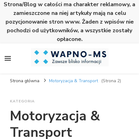
Strona/Blog w całości ma charakter reklamowy, a
zamieszczone na niej artykuły mają na celu
pozycjonowanie stron www. Żaden z wpisów nie
pochodzi od użytkowników, a wszystkie zostały
opłacone.
Wapno
Zawsze blisko informacji
Strona główna
Motoryzacja & Transport
(Strona 2)
KATEGORIA
Motoryzacja &
Transport