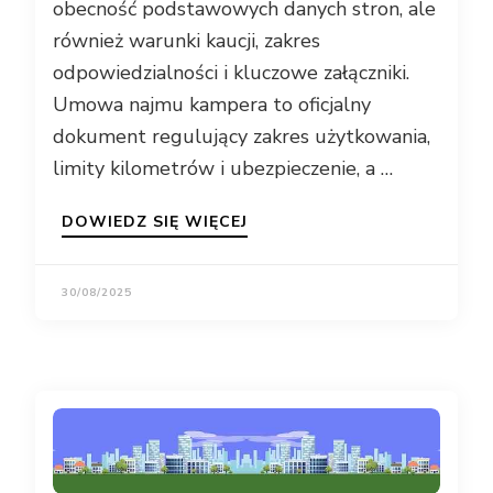
obecność podstawowych danych stron, ale
również warunki kaucji, zakres
odpowiedzialności i kluczowe załączniki.
Umowa najmu kampera to oficjalny
dokument regulujący zakres użytkowania,
limity kilometrów i ubezpieczenie, a …
DOWIEDZ SIĘ WIĘCEJ
30/08/2025