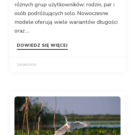
różnych grup użytkowników: rodzin, par i
osób podróżujących solo. Nowoczesne
modele oferują wiele wariantów długości
oraz …
DOWIEDZ SIĘ WIĘCEJ
29/08/2025