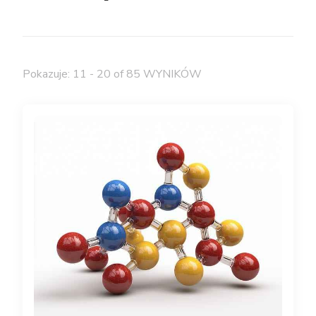
Pokazuje: 11 - 20 of 85 WYNIKÓW