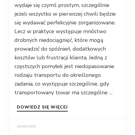
wydaje się czymś prostym, szczególnie
jeżeli wszystko w pierwszej chwili będzie
się wydawać perfekcyjnie zorganizowane.
Lecz w praktyce występuje mnóstwo
drobnych niedociągnięć, które mogą
prowadzić do spóźnień, dodatkowych
kosztów lub frustracji klienta. Jedną z
częstszych pomyłek jest niedopasowanie
rodzaju transportu do określonego
zadania, co występuje szczególnie, gdy
transportowany towar ma szczególne …
DOWIEDZ SIĘ WIĘCEJ
13/06/2025