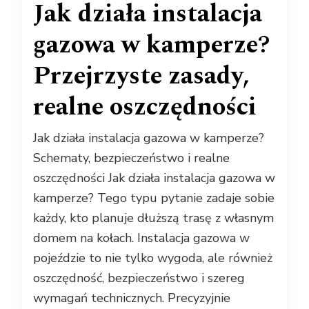
Jak działa instalacja
gazowa w kamperze?
Przejrzyste zasady,
realne oszczędności
Jak działa instalacja gazowa w kamperze?
Schematy, bezpieczeństwo i realne
oszczędności Jak działa instalacja gazowa w
kamperze? Tego typu pytanie zadaje sobie
każdy, kto planuje dłuższą trasę z własnym
domem na kołach. Instalacja gazowa w
pojeździe to nie tylko wygoda, ale również
oszczędność, bezpieczeństwo i szereg
wymagań technicznych. Precyzyjnie