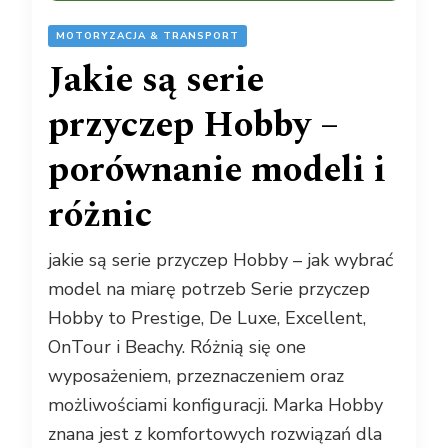
MOTORYZACJA & TRANSPORT
Jakie są serie
przyczep Hobby –
porównanie modeli i
różnic
jakie są serie przyczep Hobby – jak wybrać
model na miarę potrzeb Serie przyczep
Hobby to Prestige, De Luxe, Excellent,
OnTour i Beachy. Różnią się one
wyposażeniem, przeznaczeniem oraz
możliwościami konfiguracji. Marka Hobby
znana jest z komfortowych rozwiązań dla