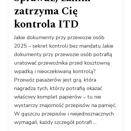
zatrzyma Cię
kontrola ITD
Jakie dokumenty przy przewozie osób
2025 – sekret kontroli bez mandatu Jakie
dokumenty przy przewozie osób potrafią
uratować przewoźnika przed kosztowną
wpadką i nieoczekiwaną kontrolą?
Przewóz pasażerów jest grą, która
nagradza tych, którzy potrafią okazać
właściwy komplet papierów – tu nie
wystarczy znajomość przepisów na pamięć.
W gąszczu przepisów i niejednoznacznych
wymagań, każdy szczegół potrafi …