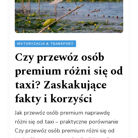
MOTORYZACJA & TRANSPORT
Czy przewóz osób
premium różni się od
taxi? Zaskakujące
fakty i korzyści
Jak przewóz osób premium naprawdę
różni się od taxi – praktyczne porównanie
Czy przewóz osób premium różni się od