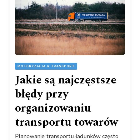
MOTORYZACJA & TRANSPORT
Jakie są najczęstsze
błędy przy
organizowaniu
transportu towarów
Planowanie transportu ładunków często