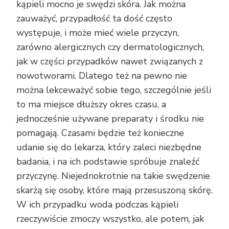
kąpieli mocno je swędzi skóra. Jak można
zauważyć, przypadłość ta dość często
występuje, i może mieć wiele przyczyn,
zarówno alergicznych czy dermatologicznych,
jak w części przypadków nawet związanych z
nowotworami. Dlatego też na pewno nie
można lekceważyć sobie tego, szczególnie jeśli
to ma miejsce dłuższy okres czasu, a
jednocześnie używane preparaty i środku nie
pomagają. Czasami będzie też konieczne
udanie się do lekarza, który zaleci niezbędne
badania, i na ich podstawie spróbuje znaleźć
przyczynę. Niejednokrotnie na takie swędzenie
skarżą się osoby, które mają przesuszoną skórę.
W ich przypadku woda podczas kąpieli
rzeczywiście zmoczy wszystko, ale potem, jak