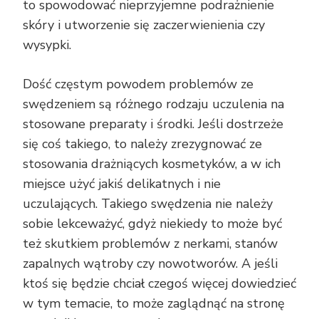
to spowodować nieprzyjemne podrażnienie
skóry i utworzenie się zaczerwienienia czy
wysypki.
Dość częstym powodem problemów ze
swędzeniem są różnego rodzaju uczulenia na
stosowane preparaty i środki. Jeśli dostrzeże
się coś takiego, to należy zrezygnować ze
stosowania drażniących kosmetyków, a w ich
miejsce użyć jakiś delikatnych i nie
uczulających. Takiego swędzenia nie należy
sobie lekceważyć, gdyż niekiedy to może być
też skutkiem problemów z nerkami, stanów
zapalnych wątroby czy nowotworów. A jeśli
ktoś się będzie chciał czegoś więcej dowiedzieć
w tym temacie, to może zaglądnąć na stronę