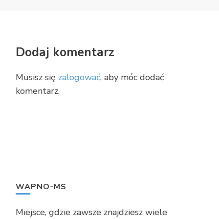
Dodaj komentarz
Musisz się
zalogować
, aby móc dodać
komentarz.
WAPNO-MS
Miejsce, gdzie zawsze znajdziesz wiele