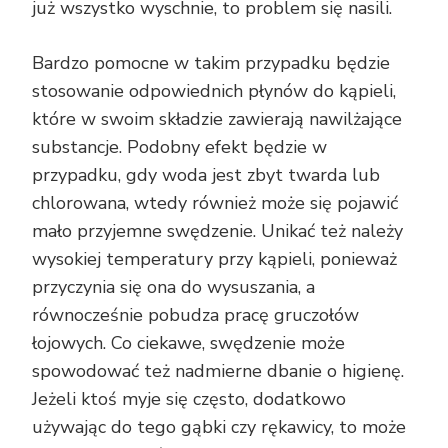
już wszystko wyschnie, to problem się nasili.
Bardzo pomocne w takim przypadku będzie
stosowanie odpowiednich płynów do kąpieli,
które w swoim składzie zawierają nawilżające
substancje. Podobny efekt będzie w
przypadku, gdy woda jest zbyt twarda lub
chlorowana, wtedy również może się pojawić
mało przyjemne swędzenie. Unikać też należy
wysokiej temperatury przy kąpieli, ponieważ
przyczynia się ona do wysuszania, a
równocześnie pobudza pracę gruczołów
łojowych. Co ciekawe, swędzenie może
spowodować też nadmierne dbanie o higienę.
Jeżeli ktoś myje się często, dodatkowo
używając do tego gąbki czy rękawicy, to może