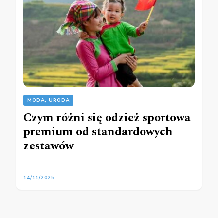
MODA, URODA
Czym różni się odzież sportowa
premium od standardowych
zestawów
14/11/2025