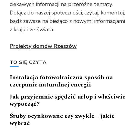
ciekawych informacji na przeróżne tematy.
Dołącz do naszej społeczności, czytaj, komentuj,
bądź zawsze na bieżąco z nowymi informacjami
z kraju i ze świata.
Projekty domów Rzeszów
TO SIĘ CZYTA
Instalacja fotowoltaiczna sposób na
czerpanie naturalnej energii
Jak przyjemnie spędzić urlop i właściwie
wypocząć?
Śruby ocynkowane czy zwykłe – jakie
wybrać