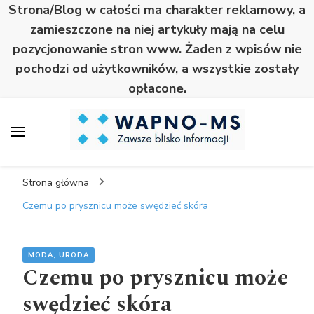
Strona/Blog w całości ma charakter reklamowy, a
zamieszczone na niej artykuły mają na celu
pozycjonowanie stron www. Żaden z wpisów nie
pochodzi od użytkowników, a wszystkie zostały
opłacone.
Wapno
Zawsze blisko informacji
Strona główna
Czemu po prysznicu może swędzieć skóra
MODA, URODA
Czemu po prysznicu może
swędzieć skóra