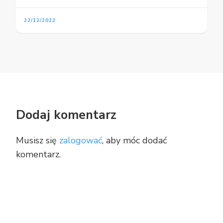
22/12/2022
Dodaj komentarz
Musisz się
zalogować
, aby móc dodać
komentarz.