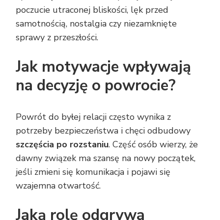
poczucie utraconej bliskości, lęk przed
samotnością, nostalgia czy niezamknięte
sprawy z przeszłości.
Jak motywacje wpływają
na decyzję o powrocie?
Powrót do byłej relacji często wynika z
potrzeby bezpieczeństwa i chęci odbudowy
szczęścia po rozstaniu
. Część osób wierzy, że
dawny związek ma szansę na nowy początek,
jeśli zmieni się komunikacja i pojawi się
wzajemna otwartość.
Jaką rolę odgrywa