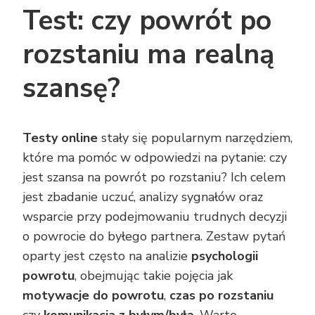
Test: czy powrót po
rozstaniu ma realną
szansę?
Testy online
stały się popularnym narzędziem,
które ma pomóc w odpowiedzi na pytanie: czy
jest szansa na powrót po rozstaniu? Ich celem
jest zbadanie uczuć, analizy sygnałów oraz
wsparcie przy podejmowaniu trudnych decyzji
o powrocie do byłego partnera. Zestaw pytań
oparty jest często na analizie
psychologii
powrotu
, obejmując takie pojęcia jak
motywacje do powrotu
,
czas po rozstaniu