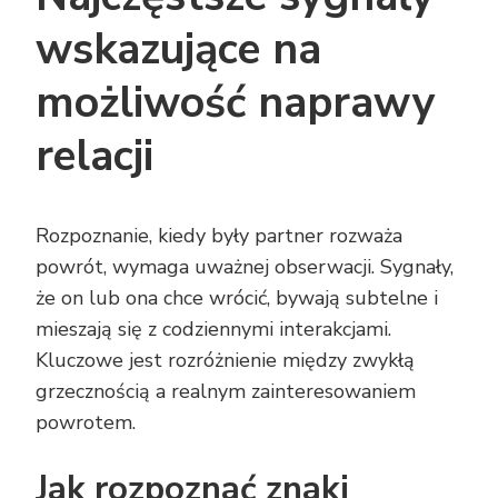
wskazujące na
możliwość naprawy
relacji
Rozpoznanie, kiedy były partner rozważa
powrót, wymaga uważnej obserwacji. Sygnały,
że on lub ona chce wrócić, bywają subtelne i
mieszają się z codziennymi interakcjami.
Kluczowe jest rozróżnienie między zwykłą
grzecznością a realnym zainteresowaniem
powrotem.
Jak rozpoznać znaki