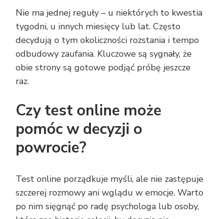
Nie ma jednej reguły – u niektórych to kwestia
tygodni, u innych miesięcy lub lat. Często
decydują o tym okoliczności rozstania i tempo
odbudowy zaufania. Kluczowe są sygnały, że
obie strony są gotowe podjąć próbę jeszcze
raz.
Czy test online może
pomóc w decyzji o
powrocie?
Test online porządkuje myśli, ale nie zastępuje
szczerej rozmowy ani wglądu w emocje. Warto
po nim sięgnąć po radę psychologa lub osoby,