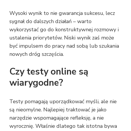
Wysoki wynik to nie gwarancja sukcesu, lecz
sygnał do dalszych działań – warto
wykorzystać go do konstruktywnej rozmowy i
ustalenia priorytetów. Niski wynik zaś może
być impulsem do pracy nad sobą lub szukania
nowych dróg szczęścia.
Czy testy online są
wiarygodne?
Testy pomagają uporządkować myśli, ale nie
są nieomylne. Najlepiej traktować je jako
narzędzie wspomagające refleksję, a nie
wyrocznię. Właśnie dlatego tak istotna bywa