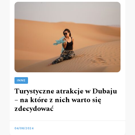
INNE
Turystyczne atrakcje w Dubaju
– na które z nich warto się
zdecydować
04/06/2024