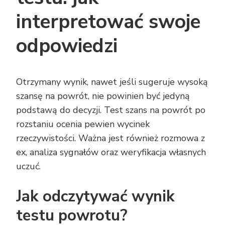
interpretować swoje
odpowiedzi
Otrzymany wynik, nawet jeśli sugeruje wysoką
szansę na powrót, nie powinien być jedyną
podstawą do decyzji. Test szans na powrót po
rozstaniu ocenia pewien wycinek
rzeczywistości. Ważna jest również rozmowa z
ex, analiza sygnałów oraz weryfikacja własnych
uczuć.
Jak odczytywać wynik
testu powrotu?