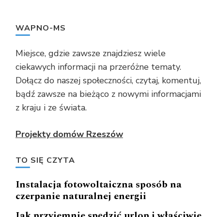
WAPNO-MS
Miejsce, gdzie zawsze znajdziesz wiele
ciekawych informacji na przeróżne tematy.
Dołącz do naszej społeczności, czytaj, komentuj,
bądź zawsze na bieżąco z nowymi informacjami
z kraju i ze świata.
Projekty domów Rzeszów
TO SIĘ CZYTA
Instalacja fotowoltaiczna sposób na
czerpanie naturalnej energii
Jak przyjemnie spędzić urlop i właściwie