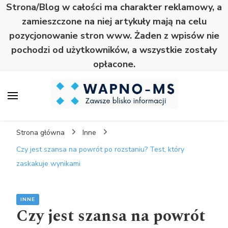
Strona/Blog w całości ma charakter reklamowy, a
zamieszczone na niej artykuły mają na celu
pozycjonowanie stron www. Żaden z wpisów nie
pochodzi od użytkowników, a wszystkie zostały
opłacone.
Wapno
Zawsze blisko informacji
Strona główna
Inne
Czy jest szansa na powrót po rozstaniu? Test, który
zaskakuje wynikami
INNE
Czy jest szansa na powrót