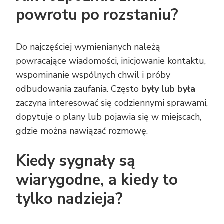
powrotu po rozstaniu?
Do najczęściej wymienianych należą
powracające wiadomości, inicjowanie kontaktu,
wspominanie wspólnych chwil i próby
odbudowania zaufania. Często
były lub była
zaczyna interesować się codziennymi sprawami,
dopytuje o plany lub pojawia się w miejscach,
gdzie można nawiązać rozmowę.
Kiedy sygnały są
wiarygodne, a kiedy to
tylko nadzieja?