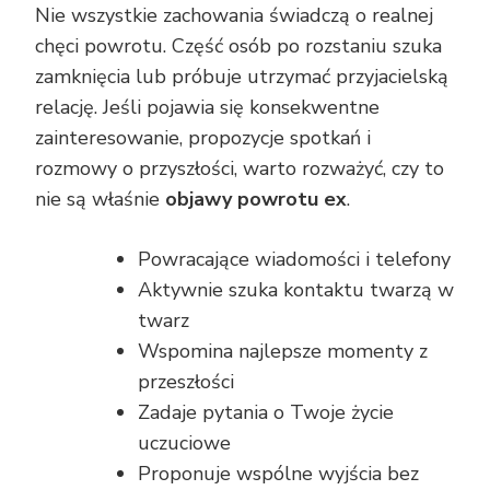
Nie wszystkie zachowania świadczą o realnej
chęci powrotu. Część osób po rozstaniu szuka
zamknięcia lub próbuje utrzymać przyjacielską
relację. Jeśli pojawia się konsekwentne
zainteresowanie, propozycje spotkań i
rozmowy o przyszłości, warto rozważyć, czy to
nie są właśnie
objawy powrotu ex
.
Powracające wiadomości i telefony
Aktywnie szuka kontaktu twarzą w
twarz
Wspomina najlepsze momenty z
przeszłości
Zadaje pytania o Twoje życie
uczuciowe
Proponuje wspólne wyjścia bez