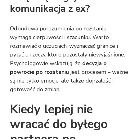
komunikacja z ex?
Odbudowa porozumienia po rozstaniu
wymaga cierpliwości i szacunku. Warto
rozmawiać o uczuciach, wyznaczać granice i
pytać o rzeczy, które pozostały niewyjaśnione.
Psychologowie wskazują, że
decyzja o
powrocie po rozstaniu
jest procesem – ważne
są nie tylko emocje, ale także dojrzałość i
gotowość do zmian.
Kiedy lepiej nie
wracać do byłego