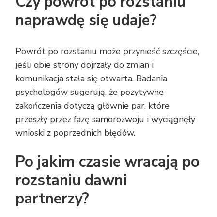
Czy powrót po rozstaniu
naprawdę się udaje?
Powrót po rozstaniu może przynieść szczęście,
jeśli obie strony dojrzały do zmian i
komunikacja stała się otwarta. Badania
psychologów sugerują, że pozytywne
zakończenia dotyczą głównie par, które
przeszły przez fazę samorozwoju i wyciągnęły
wnioski z poprzednich błędów.
Po jakim czasie wracają po
rozstaniu dawni
partnerzy?