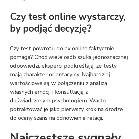
Czy test online wystarczy,
by podjąć decyzję?
Czy test powrotu do ex online faktycznie
pomaga? Choć wiele osób szuka jednoznacznej
odpowiedzi, eksperci podkreślają, że testy
mają charakter orientacyjny. Najbardziej
wartościowe są w połączeniu z analizą
własnych emocji i konsultacją z
doświadczonym psychologiem. Warto
potraktować je jako pierwszy krok na drodze
do oceny szans na odnowienie relacji.
Najczęstsze sygnały