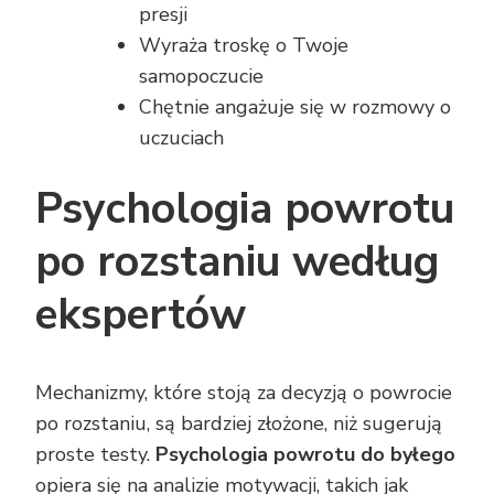
presji
Wyraża troskę o Twoje
samopoczucie
Chętnie angażuje się w rozmowy o
uczuciach
Psychologia powrotu
po rozstaniu według
ekspertów
Mechanizmy, które stoją za decyzją o powrocie
po rozstaniu, są bardziej złożone, niż sugerują
proste testy.
Psychologia powrotu do byłego
opiera się na analizie motywacji, takich jak