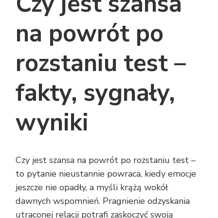
Czy jest szansa
na powrót po
rozstaniu test –
fakty, sygnały,
wyniki
Czy jest szansa na powrót po rozstaniu test –
to pytanie nieustannie powraca, kiedy emocje
jeszcze nie opadły, a myśli krążą wokół
dawnych wspomnień. Pragnienie odzyskania
utraconej relacji potrafi zaskoczyć swoją