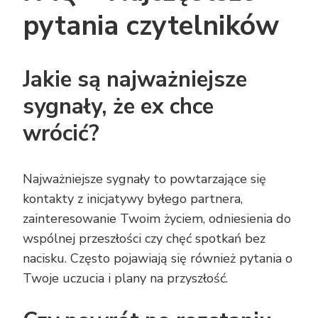
pytania czytelników
Jakie są najważniejsze
sygnały, że ex chce
wrócić?
Najważniejsze sygnały to powtarzające się
kontakty z inicjatywy byłego partnera,
zainteresowanie Twoim życiem, odniesienia do
wspólnej przeszłości czy chęć spotkań bez
nacisku. Często pojawiają się również pytania o
Twoje uczucia i plany na przyszłość.