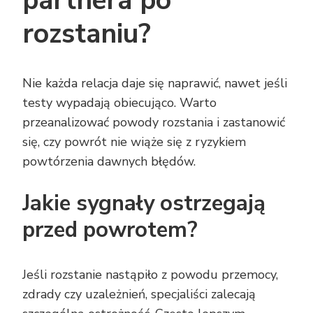
partnera po
rozstaniu?
Nie każda relacja daje się naprawić, nawet jeśli
testy wypadają obiecująco. Warto
przeanalizować powody rozstania i zastanowić
się, czy powrót nie wiąże się z ryzykiem
powtórzenia dawnych błędów.
Jakie sygnały ostrzegają
przed powrotem?
Jeśli rozstanie nastąpiło z powodu przemocy,
zdrady czy uzależnień, specjaliści zalecają