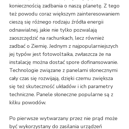
koniecznością zadbania o naszą planetę. Z tego
też powodu coraz większym zainteresowaniem
cieszą się różnego rodzaju źródła energii
odnawialnej, jakie nie tylko pozwalają
zaoszczędzić na rachunkach, lecz również
zadbać o Ziemię. Jednym z najpopularniejszych
jej typów jest fotowoltaika, zwłaszcza że na
instalację można dostać spore dofinansowanie.
Technologie związane z panelami słonecznymi
cały czas się rozwijają, dzięki czemu zwiększa
się też skuteczność układów i ich parametry
techniczne. Panele słoneczne popularne są z
kilku powodów.
Po pierwsze wytwarzany przez nie prąd może
być wykorzystany do zasilania urządzeń