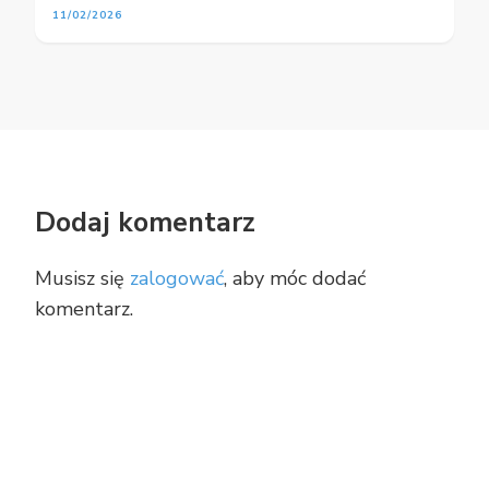
11/02/2026
Dodaj komentarz
Musisz się
zalogować
, aby móc dodać
komentarz.