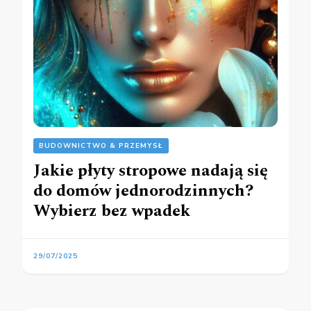
BUDOWNICTWO & PRZEMYSŁ
Jakie płyty stropowe nadają się
do domów jednorodzinnych?
Wybierz bez wpadek
29/07/2025