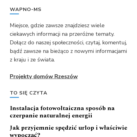
WAPNO-MS
Miejsce, gdzie zawsze znajdziesz wiele
ciekawych informacji na przeróżne tematy.
Dołącz do naszej społeczności, czytaj, komentuj,
bądź zawsze na bieżąco z nowymi informacjami
z kraju i ze świata.
Projekty domów Rzeszów
TO SIĘ CZYTA
Instalacja fotowoltaiczna sposób na
czerpanie naturalnej energii
Jak przyjemnie spędzić urlop i właściwie
wypocząć?