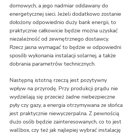
domowych, a jego nadmiar oddawany do
energetycznej sieci. Jeżeli dodatkowo zostanie
dołożony odpowiednio duży bank energii, to
praktycznie całkowicie będzie można uzyskać
niezależność od zewnętrznego dostawcy.
Rzecz jasna wymagać to będzie w odpowiedni
sposób wykonania instalacji solarnej, a także
dobrania parametrów technicznych.
Następną istotną rzeczą jest pozytywny
wpływ na przyrodę. Przy produkcji prądu nie
wydzielają się przecież żadne niebezpieczne
pyły czy gazy, a energia otrzymywana ze słońca
jest praktycznie niewyczerpalna. Z pewnością
dużo osób będzie zainteresowanych, co to jest
wallbox, czy też jak najlepiej wybrać instalację