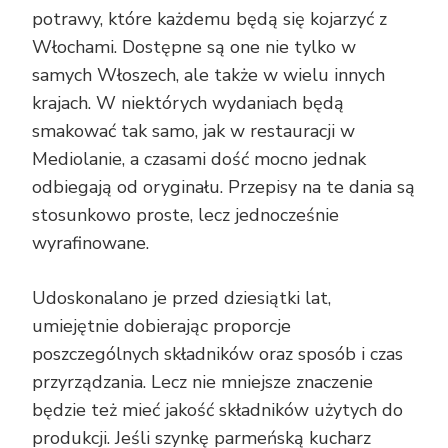
potrawy, które każdemu będą się kojarzyć z
Włochami. Dostępne są one nie tylko w
samych Włoszech, ale także w wielu innych
krajach. W niektórych wydaniach będą
smakować tak samo, jak w restauracji w
Mediolanie, a czasami dość mocno jednak
odbiegają od oryginału. Przepisy na te dania są
stosunkowo proste, lecz jednocześnie
wyrafinowane.
Udoskonalano je przed dziesiątki lat,
umiejętnie dobierając proporcje
poszczególnych składników oraz sposób i czas
przyrządzania. Lecz nie mniejsze znaczenie
będzie też mieć jakość składników użytych do
produkcji. Jeśli szynkę parmeńską kucharz