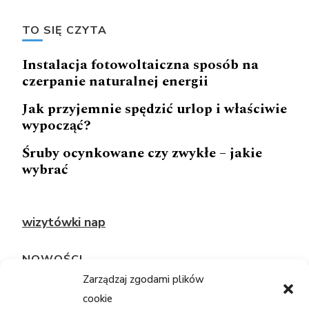
TO SIĘ CZYTA
Instalacja fotowoltaiczna sposób na
czerpanie naturalnej energii
Jak przyjemnie spędzić urlop i właściwie
wypocząć?
Śruby ocynkowane czy zwykłe – jakie
wybrać
wizytówki nap
NOWOŚCI
Zarządzaj zgodami plików
cookie
TECHNOLOGIE