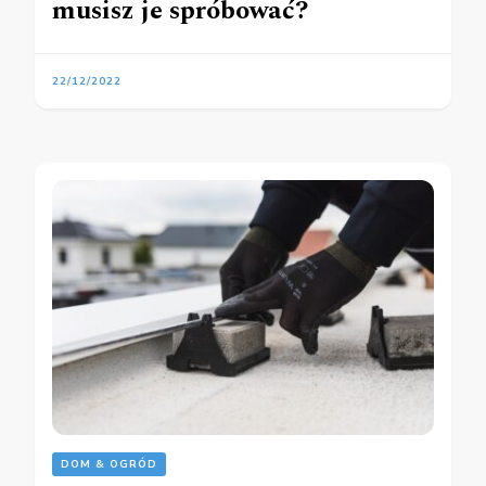
musisz je spróbować?
22/12/2022
DOM & OGRÓD