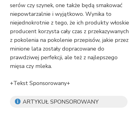
serów czy szynek, one także będą smakować
niepowtarzalnie i wyjątkowo. Wynika to
niejednokrotnie z tego, że ich produkty włoskie
producent korzysta cały czas z przekazywanych
z pokolenia na pokolenie przepisów, jakie przez
minione lata zostały dopracowane do
prawdziwej perfekcji, ale też z najlepszego
mięsa czy mleka.
+Tekst Sponsorowany+
ARTYKUŁ SPONSOROWANY