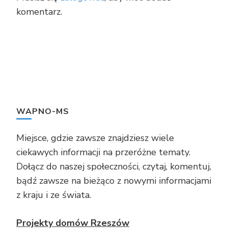
komentarz.
WAPNO-MS
Miejsce, gdzie zawsze znajdziesz wiele
ciekawych informacji na przeróżne tematy.
Dołącz do naszej społeczności, czytaj, komentuj,
bądź zawsze na bieżąco z nowymi informacjami
z kraju i ze świata.
Projekty domów Rzeszów