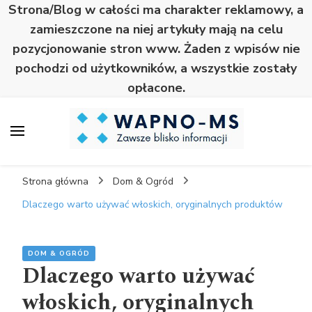
Strona/Blog w całości ma charakter reklamowy, a
zamieszczone na niej artykuły mają na celu
pozycjonowanie stron www. Żaden z wpisów nie
pochodzi od użytkowników, a wszystkie zostały
opłacone.
Wapno
Zawsze blisko informacji
Strona główna
Dom & Ogród
Dlaczego warto używać włoskich, oryginalnych produktów
DOM & OGRÓD
Dlaczego warto używać
włoskich, oryginalnych