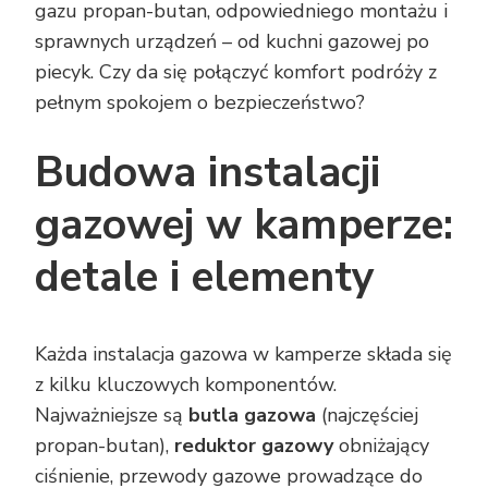
gazu propan-butan, odpowiedniego montażu i
sprawnych urządzeń – od kuchni gazowej po
piecyk. Czy da się połączyć komfort podróży z
pełnym spokojem o bezpieczeństwo?
Budowa instalacji
gazowej w kamperze:
detale i elementy
Każda instalacja gazowa w kamperze składa się
z kilku kluczowych komponentów.
Najważniejsze są
butla gazowa
(najczęściej
propan-butan),
reduktor gazowy
obniżający
ciśnienie, przewody gazowe prowadzące do