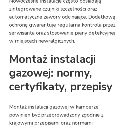
Nowoczesne instalacje często posiadają
zintegrowane czujniki szczelności oraz
automatyczne zawory odcinające. Dodatkową
ochronę gwarantuje regularna kontrola przez
serwisanta oraz stosowanie piany detekcyjnej
w miejscach newralgicznych.
Montaż instalacji
gazowej: normy,
certyfikaty, przepisy
Montaż instalacji gazowej w kamperze
powinien być przeprowadzony zgodnie z
krajowymi przepisami oraz normami