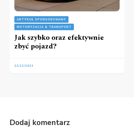
ARTYKUŁ SPONSOROWANY
MOTORYZACJA & TRANSPORT
Jak szybko oraz efektywnie
zbyć pojazd?
22/12/2022
Dodaj komentarz