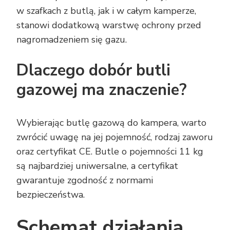
w szafkach z butlą, jak i w całym kamperze,
stanowi dodatkową warstwę ochrony przed
nagromadzeniem się gazu.
Dlaczego dobór butli
gazowej ma znaczenie?
Wybierając butlę gazową do kampera, warto
zwrócić uwagę na jej pojemność, rodzaj zaworu
oraz certyfikat CE. Butle o pojemności 11 kg
są najbardziej uniwersalne, a certyfikat
gwarantuje zgodność z normami
bezpieczeństwa.
Schemat działania