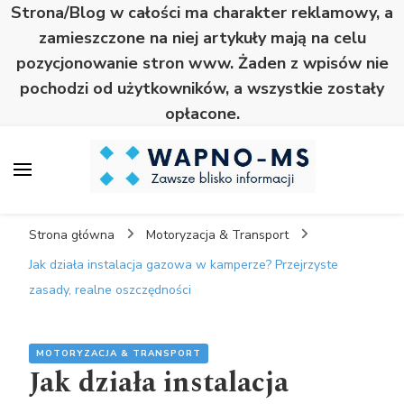
Strona/Blog w całości ma charakter reklamowy, a
zamieszczone na niej artykuły mają na celu
pozycjonowanie stron www. Żaden z wpisów nie
pochodzi od użytkowników, a wszystkie zostały
opłacone.
Wapno
Zawsze blisko informacji
Strona główna
Motoryzacja & Transport
Jak działa instalacja gazowa w kamperze? Przejrzyste
zasady, realne oszczędności
MOTORYZACJA & TRANSPORT
Jak działa instalacja