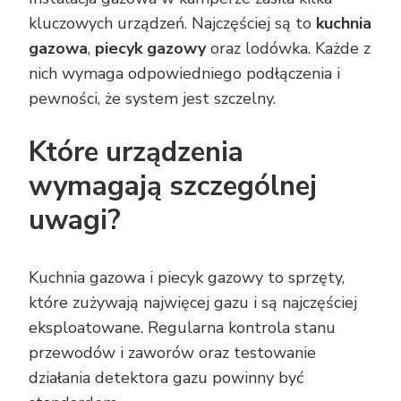
kluczowych urządzeń. Najczęściej są to
kuchnia
gazowa
,
piecyk gazowy
oraz lodówka. Każde z
nich wymaga odpowiedniego podłączenia i
pewności, że system jest szczelny.
Które urządzenia
wymagają szczególnej
uwagi?
Kuchnia gazowa i piecyk gazowy to sprzęty,
które zużywają najwięcej gazu i są najczęściej
eksploatowane. Regularna kontrola stanu
przewodów i zaworów oraz testowanie
działania detektora gazu powinny być