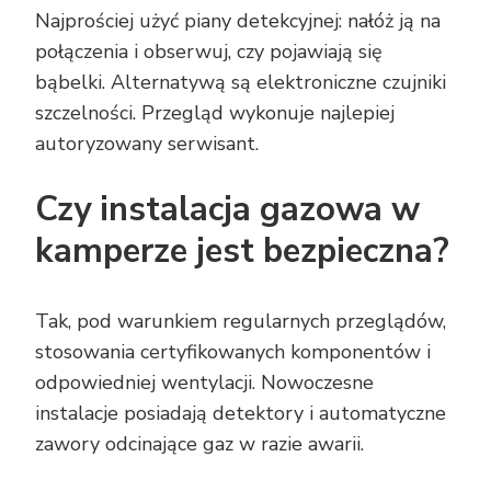
Najprościej użyć piany detekcyjnej: nałóż ją na
połączenia i obserwuj, czy pojawiają się
bąbelki. Alternatywą są elektroniczne czujniki
szczelności. Przegląd wykonuje najlepiej
autoryzowany serwisant.
Czy instalacja gazowa w
kamperze jest bezpieczna?
Tak, pod warunkiem regularnych przeglądów,
stosowania certyfikowanych komponentów i
odpowiedniej wentylacji. Nowoczesne
instalacje posiadają detektory i automatyczne
zawory odcinające gaz w razie awarii.