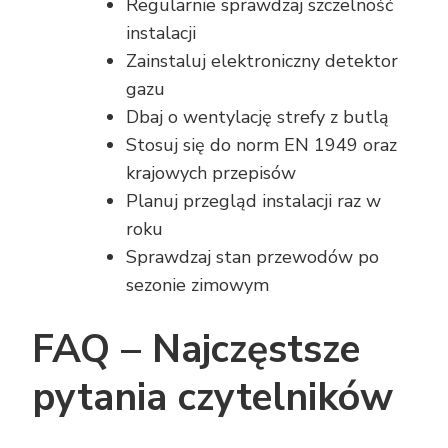
Regularnie sprawdzaj szczelność
instalacji
Zainstaluj elektroniczny detektor
gazu
Dbaj o wentylację strefy z butlą
Stosuj się do norm EN 1949 oraz
krajowych przepisów
Planuj przegląd instalacji raz w
roku
Sprawdzaj stan przewodów po
sezonie zimowym
FAQ – Najczęstsze
pytania czytelników