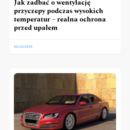
Jak zadbać o wentylację
przyczepy podczas wysokich
temperatur – realna ochrona
przed upałem
01/12/2025