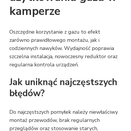
kamperze
Oszczędne korzystanie z gazu to efekt
zarówno prawidłowego montażu, jak i
codziennych nawyków. Wydajność poprawia
szczelna instalacja, nowoczesny reduktor oraz
regularna kontrola urządzeń.
Jak uniknąć najczęstszych
błędów?
Do najczęstszych pomyłek należy niewłaściwy
montaż przewodów, brak regularnych
przeglądów oraz stosowanie starych,