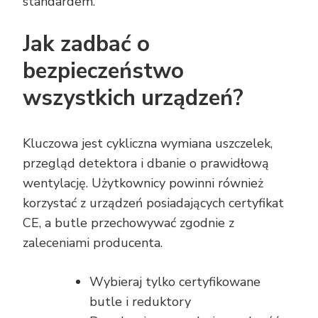
standardem.
Jak zadbać o
bezpieczeństwo
wszystkich urządzeń?
Kluczowa jest cykliczna wymiana uszczelek,
przegląd detektora i dbanie o prawidłową
wentylację. Użytkownicy powinni również
korzystać z urządzeń posiadających certyfikat
CE, a butle przechowywać zgodnie z
zaleceniami producenta.
Wybieraj tylko certyfikowane
butle i reduktory