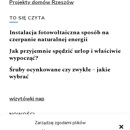
Projekty domów Rzeszów
TO SIĘ CZYTA
Instalacja fotowoltaiczna sposób na
czerpanie naturalnej energii
Jak przyjemnie spędzić urlop i właściwie
wypocząć?
Śruby ocynkowane czy zwykłe – jakie
wybrać
wizytówki nap
NOWOŚCI
Zarządzaj zgodami plików