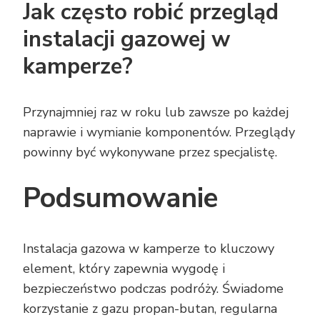
Jak często robić przegląd
instalacji gazowej w
kamperze?
Przynajmniej raz w roku lub zawsze po każdej
naprawie i wymianie komponentów. Przeglądy
powinny być wykonywane przez specjalistę.
Podsumowanie
Instalacja gazowa w kamperze to kluczowy
element, który zapewnia wygodę i
bezpieczeństwo podczas podróży. Świadome
korzystanie z gazu propan-butan, regularna