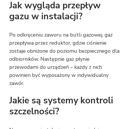
Jak wygląda przepływ
gazu w instalacji?
Po odkręceniu zaworu na butli gazowej, gaz
przepływa przez reduktor, gdzie ciśnienie
zostaje obniżone do poziomu bezpiecznego dla
odbiorników. Następnie gaz płynie
przewodami do urządzeń – każdy z nich
powinien być wyposażony w indywidualny
zawór.
Jakie są systemy kontroli
szczelności?