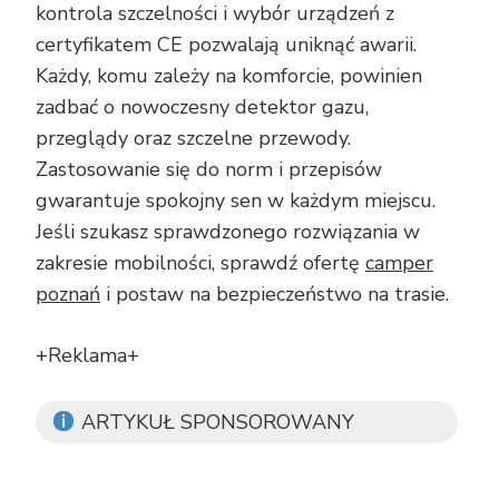
kontrola szczelności i wybór urządzeń z
certyfikatem CE pozwalają uniknąć awarii.
Każdy, komu zależy na komforcie, powinien
zadbać o nowoczesny detektor gazu,
przeglądy oraz szczelne przewody.
Zastosowanie się do norm i przepisów
gwarantuje spokojny sen w każdym miejscu.
Jeśli szukasz sprawdzonego rozwiązania w
zakresie mobilności, sprawdź ofertę
camper
poznań
i postaw na bezpieczeństwo na trasie.
+Reklama+
ARTYKUŁ SPONSOROWANY