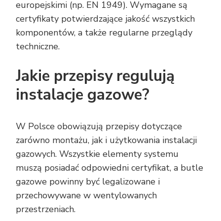
europejskimi (np. EN 1949). Wymagane są
certyfikaty potwierdzające jakość wszystkich
komponentów, a także regularne przeglądy
techniczne.
Jakie przepisy regulują
instalacje gazowe?
W Polsce obowiązują przepisy dotyczące
zarówno montażu, jak i użytkowania instalacji
gazowych. Wszystkie elementy systemu
muszą posiadać odpowiedni certyfikat, a butle
gazowe powinny być legalizowane i
przechowywane w wentylowanych
przestrzeniach.