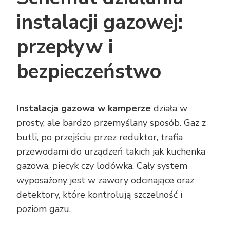
instalacji gazowej:
przepływ i
bezpieczeństwo
Instalacja gazowa w kamperze
działa w
prosty, ale bardzo przemyślany sposób. Gaz z
butli, po przejściu przez reduktor, trafia
przewodami do urządzeń takich jak kuchenka
gazowa, piecyk czy lodówka. Cały system
wyposażony jest w zawory odcinające oraz
detektory, które kontrolują szczelność i
poziom gazu.