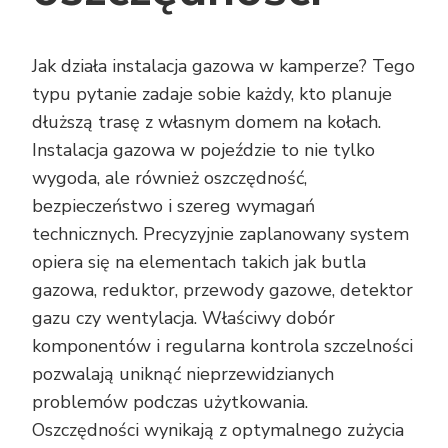
Jak działa instalacja gazowa w kamperze? Tego
typu pytanie zadaje sobie każdy, kto planuje
dłuższą trasę z własnym domem na kołach.
Instalacja gazowa w pojeździe to nie tylko
wygoda, ale również oszczędność,
bezpieczeństwo i szereg wymagań
technicznych. Precyzyjnie zaplanowany system
opiera się na elementach takich jak butla
gazowa, reduktor, przewody gazowe, detektor
gazu czy wentylacja. Właściwy dobór
komponentów i regularna kontrola szczelności
pozwalają uniknąć nieprzewidzianych
problemów podczas użytkowania.
Oszczędności wynikają z optymalnego zużycia