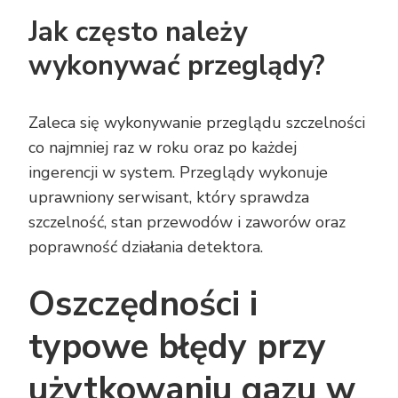
Jak często należy
wykonywać przeglądy?
Zaleca się wykonywanie przeglądu szczelności
co najmniej raz w roku oraz po każdej
ingerencji w system. Przeglądy wykonuje
uprawniony serwisant, który sprawdza
szczelność, stan przewodów i zaworów oraz
poprawność działania detektora.
Oszczędności i
typowe błędy przy
użytkowaniu gazu w