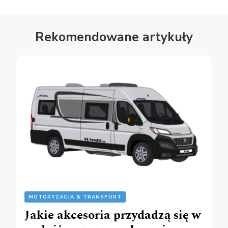
Rekomendowane artykuły
MOTORYZACJA & TRANSPORT
Jakie akcesoria przydadzą się w