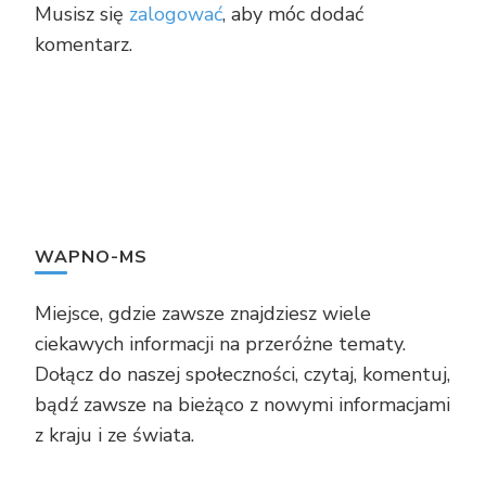
Musisz się
zalogować
, aby móc dodać
komentarz.
WAPNO-MS
Miejsce, gdzie zawsze znajdziesz wiele
ciekawych informacji na przeróżne tematy.
Dołącz do naszej społeczności, czytaj, komentuj,
bądź zawsze na bieżąco z nowymi informacjami
z kraju i ze świata.