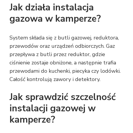
Jak działa instalacja
gazowa w kamperze?
System składa się z butli gazowej, reduktora,
przewodów oraz urządzeń odbiorczych. Gaz
przepływa z butli przez reduktor, gdzie
ciśnienie zostaje obniżone, a następnie trafia
przewodami do kuchenki, piecyka czy lodówki.
Całość kontrolują zawory i detektory.
Jak sprawdzić szczelność
instalacji gazowej w
kamperze?