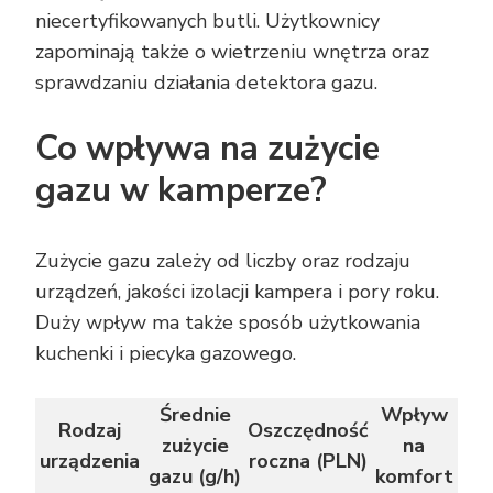
niecertyfikowanych butli. Użytkownicy
zapominają także o wietrzeniu wnętrza oraz
sprawdzaniu działania detektora gazu.
Co wpływa na zużycie
gazu w kamperze?
Zużycie gazu zależy od liczby oraz rodzaju
urządzeń, jakości izolacji kampera i pory roku.
Duży wpływ ma także sposób użytkowania
kuchenki i piecyka gazowego.
Średnie
Wpływ
Rodzaj
Oszczędność
zużycie
na
urządzenia
roczna (PLN)
gazu (g/h)
komfort