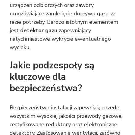
urządzeń odbiorczych oraz zawory
umożliwiające zamknięcie dopływu gazu w
razie potrzeby. Bardzo istotnym elementem
jest
detektor gazu
zapewniający
natychmiastowe wykrycie ewentualnego
wycieku.
Jakie podzespoły są
kluczowe dla
bezpieczeństwa?
Bezpieczeństwo instalacji zapewniają przede
wszystkim wysokiej jakości przewody gazowe,
certyfikowane reduktory oraz elektroniczne
detektory. Zastosowanie wentylacji, zarówno