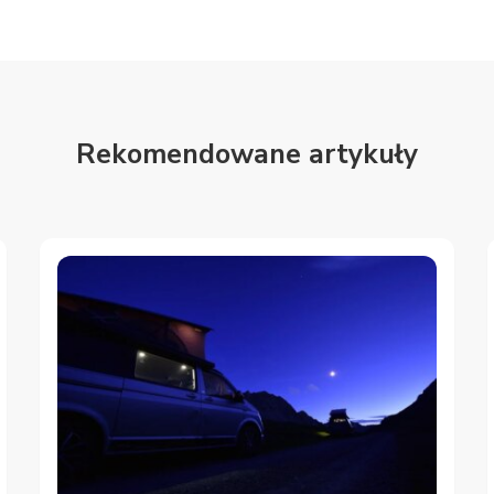
Rekomendowane artykuły