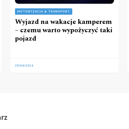
MOTORYZACJA & TRANSPORT
Wyjazd na wakacje kamperem
– czemu warto wypożyczyć taki
pojazd
25/04/2024
rz