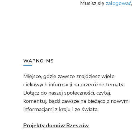
Musisz się
zalogować
WAPNO-MS
Miejsce, gdzie zawsze znajdziesz wiele
ciekawych informacji na przeróżne tematy.
Dołącz do naszej społeczności, czytaj,
komentuj, bądź zawsze na bieżąco z nowymi
informacjami z kraju i ze świata.
Projekty domów Rzeszów