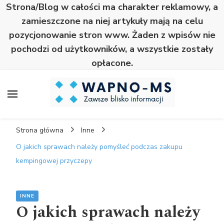
Strona/Blog w całości ma charakter reklamowy, a
zamieszczone na niej artykuły mają na celu
pozycjonowanie stron www. Żaden z wpisów nie
pochodzi od użytkowników, a wszystkie zostały
opłacone.
Wapno
Zawsze blisko informacji
Strona główna
Inne
O jakich sprawach należy pomyśleć podczas zakupu
kempingowej przyczepy
INNE
O jakich sprawach należy