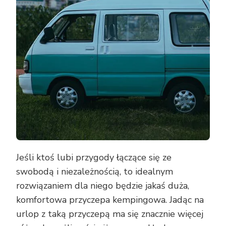
Jeśli ktoś lubi przygody łączące się ze
swobodą i niezależnością, to idealnym
rozwiązaniem dla niego będzie jakaś duża,
komfortowa przyczepa kempingowa. Jadąc na
urlop z taką przyczepą ma się znacznie więcej