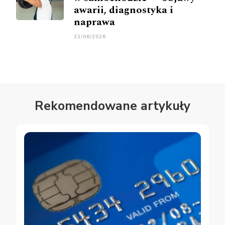
awarii, diagnostyka i
naprawa
21/06/2026
Rekomendowane artykuły