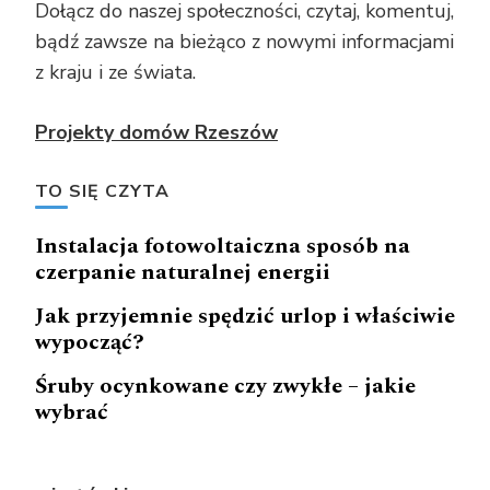
Dołącz do naszej społeczności, czytaj, komentuj,
bądź zawsze na bieżąco z nowymi informacjami
z kraju i ze świata.
Projekty domów Rzeszów
TO SIĘ CZYTA
Instalacja fotowoltaiczna sposób na
czerpanie naturalnej energii
Jak przyjemnie spędzić urlop i właściwie
wypocząć?
Śruby ocynkowane czy zwykłe – jakie
wybrać