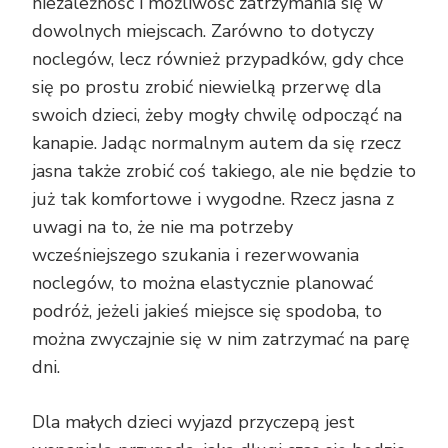
niezależność i możliwość zatrzymania się w
dowolnych miejscach. Zarówno to dotyczy
noclegów, lecz również przypadków, gdy chce
się po prostu zrobić niewielką przerwę dla
swoich dzieci, żeby mogły chwilę odpocząć na
kanapie. Jadąc normalnym autem da się rzecz
jasna także zrobić coś takiego, ale nie będzie to
już tak komfortowe i wygodne. Rzecz jasna z
uwagi na to, że nie ma potrzeby
wcześniejszego szukania i rezerwowania
noclegów, to można elastycznie planować
podróż, jeżeli jakieś miejsce się spodoba, to
można zwyczajnie się w nim zatrzymać na parę
dni.
Dla małych dzieci wyjazd przyczepą jest