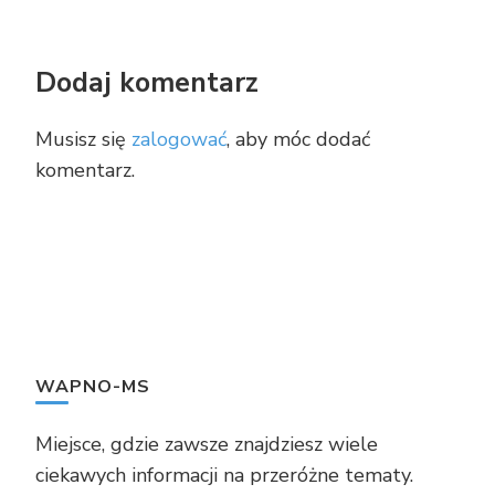
Dodaj komentarz
Musisz się
zalogować
, aby móc dodać
komentarz.
WAPNO-MS
Miejsce, gdzie zawsze znajdziesz wiele
ciekawych informacji na przeróżne tematy.