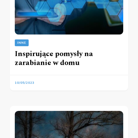
INNE
Inspirujące pomysły na
zarabianie w domu
10/05/2023