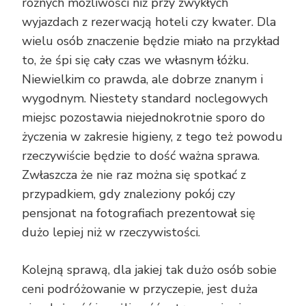
różnych możliwości niż przy zwykłych
wyjazdach z rezerwacją hoteli czy kwater. Dla
wielu osób znaczenie będzie miało na przykład
to, że śpi się cały czas we własnym łóżku.
Niewielkim co prawda, ale dobrze znanym i
wygodnym. Niestety standard noclegowych
miejsc pozostawia niejednokrotnie sporo do
życzenia w zakresie higieny, z tego też powodu
rzeczywiście będzie to dość ważna sprawa.
Zwłaszcza że nie raz można się spotkać z
przypadkiem, gdy znaleziony pokój czy
pensjonat na fotografiach prezentował się
dużo lepiej niż w rzeczywistości.
Kolejną sprawą, dla jakiej tak dużo osób sobie
ceni podróżowanie w przyczepie, jest duża