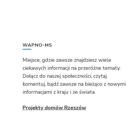
WAPNO-MS
Miejsce, gdzie zawsze znajdziesz wiele
ciekawych informacji na przeróżne tematy.
Dołącz do naszej społeczności, czytaj,
komentuj, bądź zawsze na bieżąco z nowymi
informacjami z kraju i ze świata.
Projekty domów Rzeszów