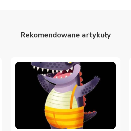
Rekomendowane artykuły