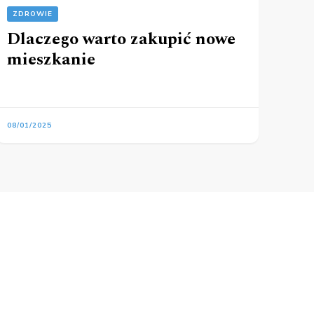
ZDROWIE
Dlaczego warto zakupić nowe
mieszkanie
08/01/2025