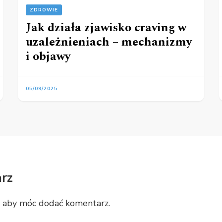
ZDROWIE
Jak działa zjawisko craving w
uzależnieniach – mechanizmy
i objawy
05/09/2025
rz
, aby móc dodać komentarz.