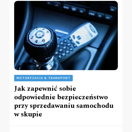
MOTORYZACJA & TRANSPORT
Jak zapewnić sobie
odpowiednie bezpieczeństwo
przy sprzedawaniu samochodu
w skupie