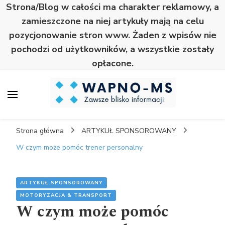
Strona/Blog w całości ma charakter reklamowy, a
zamieszczone na niej artykuły mają na celu
pozycjonowanie stron www. Żaden z wpisów nie
pochodzi od użytkowników, a wszystkie zostały
opłacone.
Wapno
Zawsze blisko informacji
Strona główna
ARTYKUŁ SPONSOROWANY
W czym może pomóc trener personalny
ARTYKUŁ SPONSOROWANY
MOTORYZACJA & TRANSPORT
W czym może pomóc