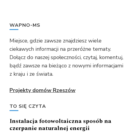
WAPNO-MS
Miejsce, gdzie zawsze znajdziesz wiele
ciekawych informacji na przeróżne tematy.
Dołącz do naszej społeczności, czytaj, komentuj,
bądź zawsze na bieżąco z nowymi informacjami
z kraju i ze świata.
Projekty domów Rzeszów
TO SIĘ CZYTA
Instalacja fotowoltaiczna sposób na
czerpanie naturalnej energii