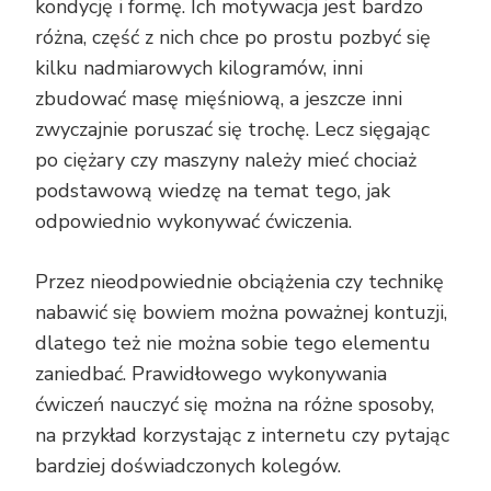
kondycję i formę. Ich motywacja jest bardzo
różna, część z nich chce po prostu pozbyć się
kilku nadmiarowych kilogramów, inni
zbudować masę mięśniową, a jeszcze inni
zwyczajnie poruszać się trochę. Lecz sięgając
po ciężary czy maszyny należy mieć chociaż
podstawową wiedzę na temat tego, jak
odpowiednio wykonywać ćwiczenia.
Przez nieodpowiednie obciążenia czy technikę
nabawić się bowiem można poważnej kontuzji,
dlatego też nie można sobie tego elementu
zaniedbać. Prawidłowego wykonywania
ćwiczeń nauczyć się można na różne sposoby,
na przykład korzystając z internetu czy pytając
bardziej doświadczonych kolegów.