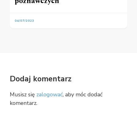
poznawczych
04/07/2023
Dodaj komentarz
Musisz się
zalogować
, aby móc dodać
komentarz.