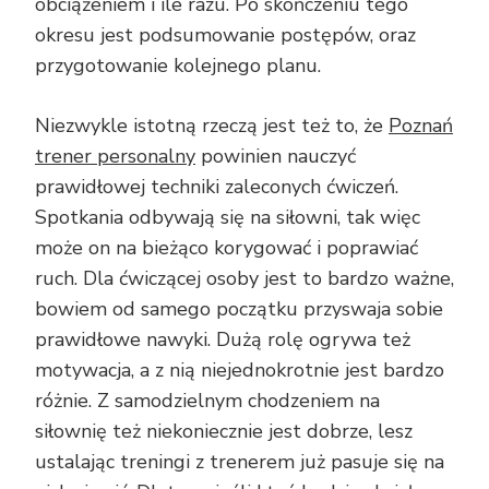
obciążeniem i ile razu. Po skończeniu tego
okresu jest podsumowanie postępów, oraz
przygotowanie kolejnego planu.
Niezwykle istotną rzeczą jest też to, że
Poznań
trener personalny
powinien nauczyć
prawidłowej techniki zaleconych ćwiczeń.
Spotkania odbywają się na siłowni, tak więc
może on na bieżąco korygować i poprawiać
ruch. Dla ćwiczącej osoby jest to bardzo ważne,
bowiem od samego początku przyswaja sobie
prawidłowe nawyki. Dużą rolę ogrywa też
motywacja, a z nią niejednokrotnie jest bardzo
różnie. Z samodzielnym chodzeniem na
siłownię też niekoniecznie jest dobrze, lesz
ustalając treningi z trenerem już pasuje się na