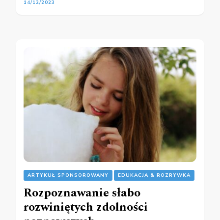
14/12/2023
ARTYKUŁ SPONSOROWANY
EDUKACJA & ROZRYWKA
Rozpoznawanie słabo
rozwiniętych zdolności