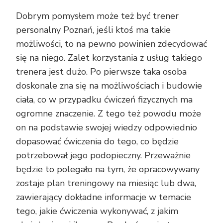
Dobrym pomysłem może też być trener
personalny Poznań, jeśli ktoś ma takie
możliwości, to na pewno powinien zdecydować
się na niego. Zalet korzystania z usług takiego
trenera jest dużo. Po pierwsze taka osoba
doskonale zna się na możliwościach i budowie
ciała, co w przypadku ćwiczeń fizycznych ma
ogromne znaczenie. Z tego też powodu może
on na podstawie swojej wiedzy odpowiednio
dopasować ćwiczenia do tego, co będzie
potrzebował jego podopieczny. Przeważnie
będzie to polegało na tym, że opracowywany
zostaje plan treningowy na miesiąc lub dwa,
zawierający dokładne informacje w temacie
tego, jakie ćwiczenia wykonywać, z jakim