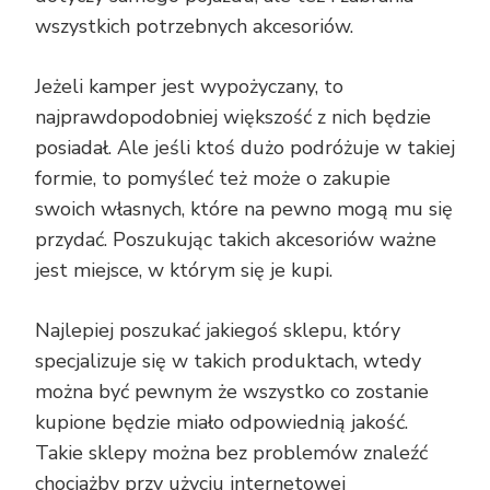
wszystkich potrzebnych akcesoriów.
Jeżeli kamper jest wypożyczany, to
najprawdopodobniej większość z nich będzie
posiadał. Ale jeśli ktoś dużo podróżuje w takiej
formie, to pomyśleć też może o zakupie
swoich własnych, które na pewno mogą mu się
przydać. Poszukując takich akcesoriów ważne
jest miejsce, w którym się je kupi.
Najlepiej poszukać jakiegoś sklepu, który
specjalizuje się w takich produktach, wtedy
można być pewnym że wszystko co zostanie
kupione będzie miało odpowiednią jakość.
Takie sklepy można bez problemów znaleźć
chociażby przy użyciu internetowej