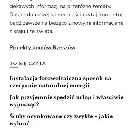
ciekawych informacji na przeróżne tematy.
Dołącz do naszej społeczności, czytaj, komentuj,
bądź zawsze na bieżąco z nowymi informacjami
z kraju i ze świata.
Projekty domów Rzeszów
TO SIĘ CZYTA
Instalacja fotowoltaiczna sposób na
czerpanie naturalnej energii
Jak przyjemnie spędzić urlop i właściwie
wypocząć?
Śruby ocynkowane czy zwykłe – jakie
wybrać