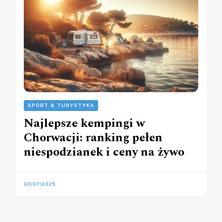
SPORT & TURYSTYKA
Najlepsze kempingi w
Chorwacji: ranking pełen
niespodzianek i ceny na żywo
07/07/2025