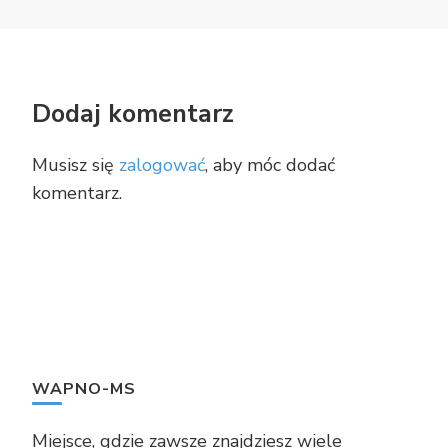
Dodaj komentarz
Musisz się
zalogować
, aby móc dodać
komentarz.
WAPNO-MS
Miejsce, gdzie zawsze znajdziesz wiele