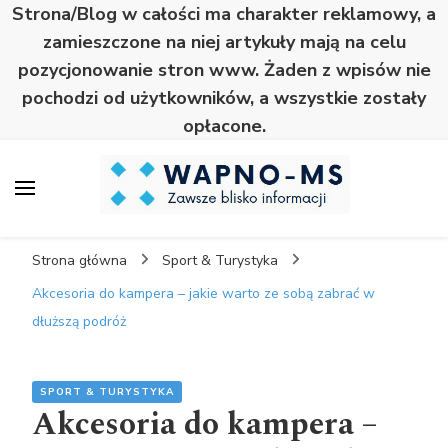
Strona/Blog w całości ma charakter reklamowy, a
zamieszczone na niej artykuły mają na celu
pozycjonowanie stron www. Żaden z wpisów nie
pochodzi od użytkowników, a wszystkie zostały
opłacone.
Wapno
Zawsze blisko informacji
Strona główna
Sport & Turystyka
Akcesoria do kampera – jakie warto ze sobą zabrać w
dłuższą podróż
SPORT & TURYSTYKA
Akcesoria do kampera –