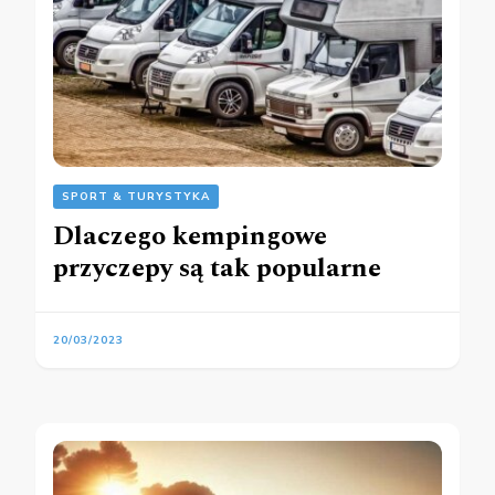
SPORT & TURYSTYKA
Dlaczego kempingowe
przyczepy są tak popularne
20/03/2023