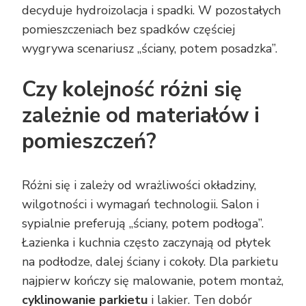
decyduje hydroizolacja i spadki. W pozostałych
pomieszczeniach bez spadków częściej
wygrywa scenariusz „ściany, potem posadzka”.
Czy kolejność różni się
zależnie od materiałów i
pomieszczeń?
Różni się i zależy od wrażliwości okładziny,
wilgotności i wymagań technologii. Salon i
sypialnie preferują „ściany, potem podłoga”.
Łazienka i kuchnia często zaczynają od płytek
na podłodze, dalej ściany i cokoły. Dla parkietu
najpierw kończy się malowanie, potem montaż,
cyklinowanie parkietu
i lakier. Ten dobór