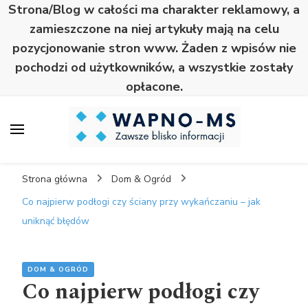
Strona/Blog w całości ma charakter reklamowy, a
zamieszczone na niej artykuły mają na celu
pozycjonowanie stron www. Żaden z wpisów nie
pochodzi od użytkowników, a wszystkie zostały
opłacone.
Wapno
Zawsze blisko informacji
Strona główna
Dom & Ogród
Co najpierw podłogi czy ściany przy wykańczaniu – jak
uniknąć błędów
DOM & OGRÓD
Co najpierw podłogi czy