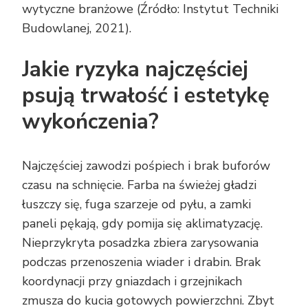
wytyczne branżowe (Źródło: Instytut Techniki
Budowlanej, 2021).
Jakie ryzyka najczęściej
psują trwałość i estetykę
wykończenia?
Najczęściej zawodzi pośpiech i brak buforów
czasu na schnięcie. Farba na świeżej gładzi
łuszczy się, fuga szarzeje od pyłu, a zamki
paneli pękają, gdy pomija się aklimatyzację.
Nieprzykryta posadzka zbiera zarysowania
podczas przenoszenia wiader i drabin. Brak
koordynacji przy gniazdach i grzejnikach
zmusza do kucia gotowych powierzchni. Zbyt