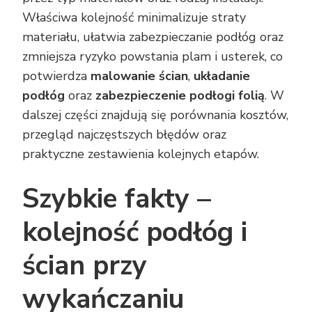
Właściwa kolejność minimalizuje straty
materiału, ułatwia zabezpieczanie podłóg oraz
zmniejsza ryzyko powstania plam i usterek, co
potwierdza
malowanie ścian
,
układanie
podłóg
oraz
zabezpieczenie podłogi folią
. W
dalszej części znajdują się porównania kosztów,
przegląd najczęstszych błędów oraz
praktyczne zestawienia kolejnych etapów.
Szybkie fakty –
kolejność podłóg i
ścian przy
wykańczaniu