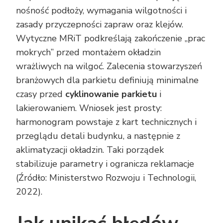
nośność podłoży, wymagania wilgotności i
zasady przyczepności zapraw oraz klejów.
Wytyczne MRiT podkreślają zakończenie „prac
mokrych” przed montażem okładzin
wrażliwych na wilgoć. Zalecenia stowarzyszeń
branżowych dla parkietu definiują minimalne
czasy przed
cyklinowanie parkietu
i
lakierowaniem. Wniosek jest prosty:
harmonogram powstaje z kart technicznych i
przeglądu detali budynku, a następnie z
aklimatyzacji okładzin. Taki porządek
stabilizuje parametry i ogranicza reklamacje
(Źródło: Ministerstwo Rozwoju i Technologii,
2022).