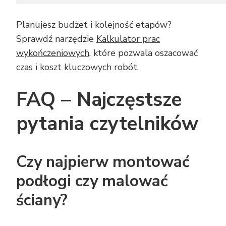
Planujesz budżet i kolejność etapów?
Sprawdź narzędzie
Kalkulator prac
wykończeniowych
, które pozwala oszacować
czas i koszt kluczowych robót.
FAQ – Najczęstsze
pytania czytelników
Czy najpierw montować
podłogi czy malować
ściany?