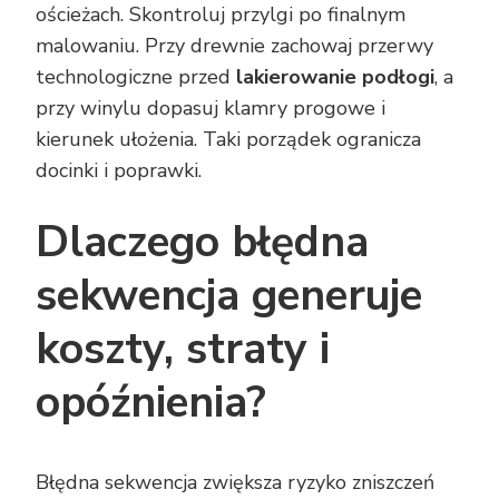
ościeżach. Skontroluj przylgi po finalnym
malowaniu. Przy drewnie zachowaj przerwy
technologiczne przed
lakierowanie podłogi
, a
przy winylu dopasuj klamry progowe i
kierunek ułożenia. Taki porządek ogranicza
docinki i poprawki.
Dlaczego błędna
sekwencja generuje
koszty, straty i
opóźnienia?
Błędna sekwencja zwiększa ryzyko zniszczeń