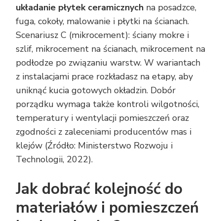
układanie płytek ceramicznych
na posadzce,
fuga, cokoły, malowanie i płytki na ścianach.
Scenariusz C (mikrocement): ściany mokre i
szlif, mikrocement na ścianach, mikrocement na
podłodze po związaniu warstw. W wariantach
z instalacjami prace rozkładasz na etapy, aby
uniknąć kucia gotowych okładzin. Dobór
porządku wymaga także kontroli wilgotności,
temperatury i wentylacji pomieszczeń oraz
zgodności z zaleceniami producentów mas i
klejów (Źródło: Ministerstwo Rozwoju i
Technologii, 2022).
Jak dobrać kolejność do
materiałów i pomieszczeń