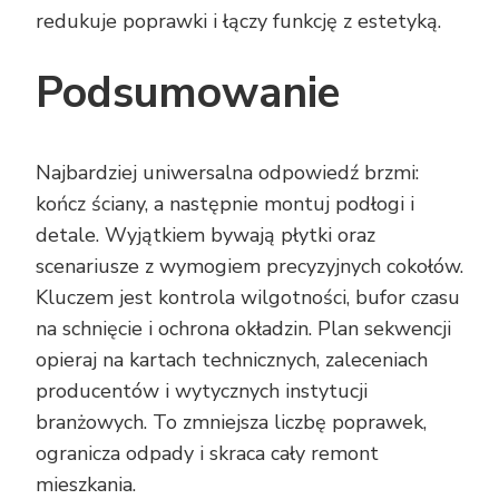
redukuje poprawki i łączy funkcję z estetyką.
Podsumowanie
Najbardziej uniwersalna odpowiedź brzmi:
kończ ściany, a następnie montuj podłogi i
detale. Wyjątkiem bywają płytki oraz
scenariusze z wymogiem precyzyjnych cokołów.
Kluczem jest kontrola wilgotności, bufor czasu
na schnięcie i ochrona okładzin. Plan sekwencji
opieraj na kartach technicznych, zaleceniach
producentów i wytycznych instytucji
branżowych. To zmniejsza liczbę poprawek,
ogranicza odpady i skraca cały remont
mieszkania.