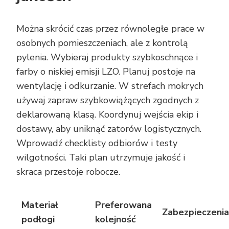
Można skrócić czas przez równoległe prace w
osobnych pomieszczeniach, ale z kontrolą
pylenia. Wybieraj produkty szybkoschnące i
farby o niskiej emisji LZO. Planuj postoje na
wentylację i odkurzanie. W strefach mokrych
używaj zapraw szybkowiążących zgodnych z
deklarowaną klasą. Koordynuj wejścia ekip i
dostawy, aby uniknąć zatorów logistycznych.
Wprowadź checklisty odbiorów i testy
wilgotności. Taki plan utrzymuje jakość i
skraca przestoje robocze.
Materiał
Preferowana
Zabezpieczenia
podłogi
kolejność