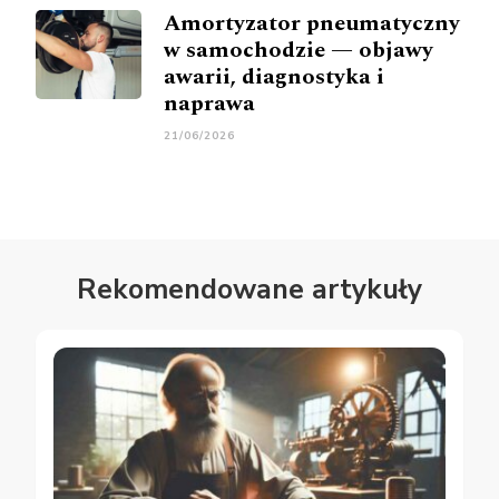
Amortyzator pneumatyczny
w samochodzie — objawy
awarii, diagnostyka i
naprawa
21/06/2026
Rekomendowane artykuły