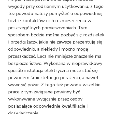
wygody przy codziennym użytkowaniu, z tego
też powodu należy pomyśleć o odpowiedniej
liczbie kontaktów i ich rozmieszczeniu w
poszczególnych pomieszczeniach. Tym
sposobem będzie można pozbyć się rozdzielek
i przedłużaczy, jakie nie zawsze prezentują się
odpowiednio, a niekiedy i mocno mogą
przeszkadzać. Lecz nie mniejsze znaczenie ma
bezpieczeństwo. Wykonana w nieprawidłowy
sposób instalacja elektryczna może stać się
powodem śmiertelnego porażenia, a nawet
wywołać pożar. Z tego też powodu wszelkie
prace z tym związane powinny być
wykonywane wyłącznie przez osoby
posiadające odpowiednie kwalifikacje i
doświadczenie.