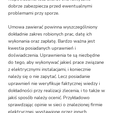
dobrze zabezpiecza przed ewentualnymi
problemami przy sporze.
Umowa zawierać powinna wyszczególniony
dokładnie zakres robionych prac, datę ich
wykonania oraz zapłatę. Bardzo ważna jest
kwestia posiadanych uprawnień i
doświadczenia. Uprawnienia te są niezbędne
do tego, aby wykonywać jakieś prace związane
z elektrycznymi instalacjami, i koniecznie
należy się o nie zapytać. Lecz posiadanie
uprawnień nie weryfikuje faktycznej wiedzy i
dokładności przy realizacji zlecenia, i to także w
jakiś sposób należy ocenić. Przykładowo
sprawdzając opinie w sieci o znalezionej firmie
elektrycznej, wystawione przez innych