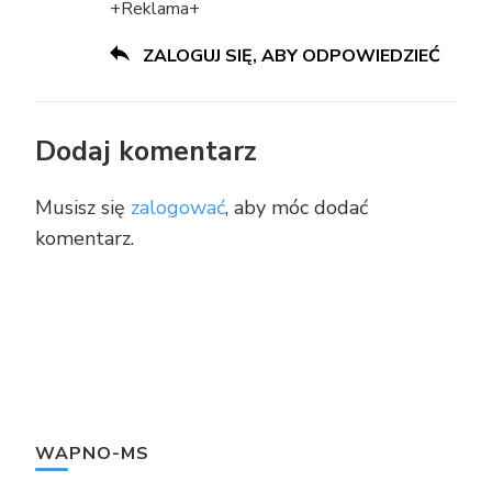
+Reklama+
ZALOGUJ SIĘ, ABY ODPOWIEDZIEĆ
Dodaj komentarz
Musisz się
zalogować
, aby móc dodać
komentarz.
WAPNO-MS