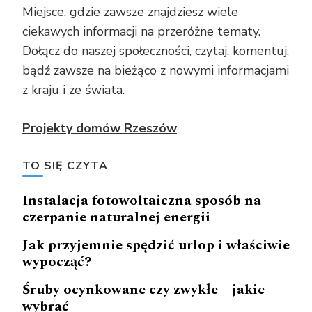
Miejsce, gdzie zawsze znajdziesz wiele
ciekawych informacji na przeróżne tematy.
Dołącz do naszej społeczności, czytaj, komentuj,
bądź zawsze na bieżąco z nowymi informacjami
z kraju i ze świata.
Projekty domów Rzeszów
TO SIĘ CZYTA
Instalacja fotowoltaiczna sposób na
czerpanie naturalnej energii
Jak przyjemnie spędzić urlop i właściwie
wypocząć?
Śruby ocynkowane czy zwykłe – jakie
wybrać