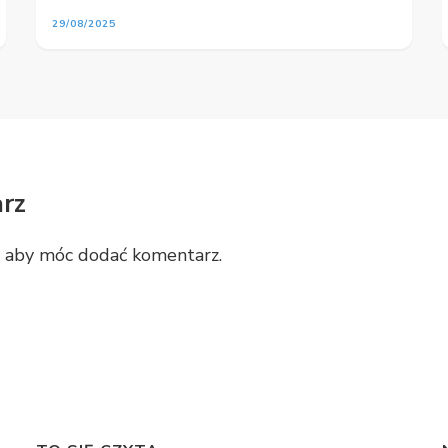
29/08/2025
rz
, aby móc dodać komentarz.