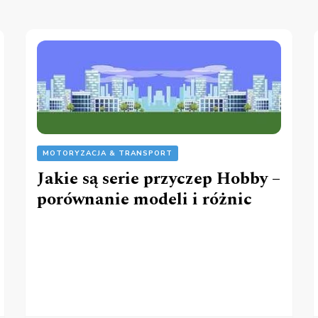
MOTORYZACJA & TRANSPORT
Jakie są serie przyczep Hobby –
porównanie modeli i różnic