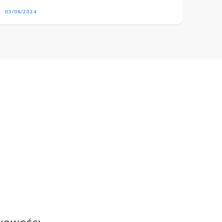
03/06/2024