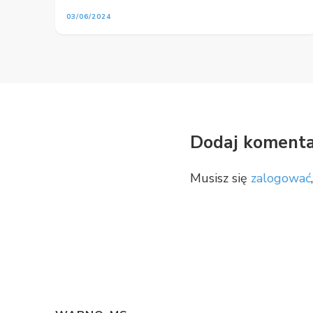
03/06/2024
Dodaj komenta
Musisz się
zalogować