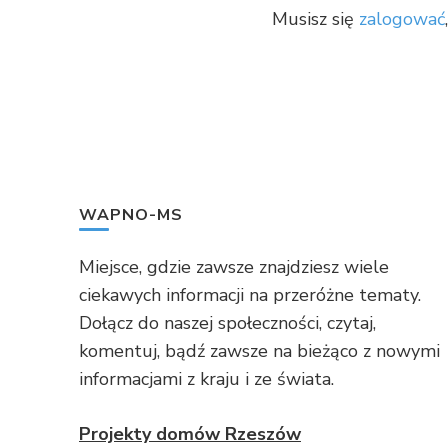
Musisz się
zalogować
WAPNO-MS
Miejsce, gdzie zawsze znajdziesz wiele
ciekawych informacji na przeróżne tematy.
Dołącz do naszej społeczności, czytaj,
komentuj, bądź zawsze na bieżąco z nowymi
informacjami z kraju i ze świata.
Projekty domów Rzeszów