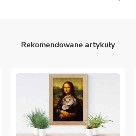
Rekomendowane artykuły