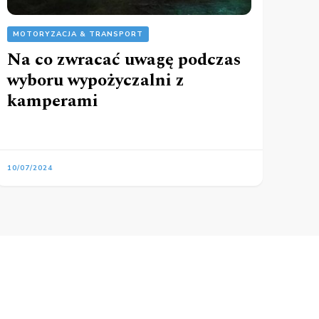
MOTORYZACJA & TRANSPORT
Na co zwracać uwagę podczas
wyboru wypożyczalni z
kamperami
10/07/2024