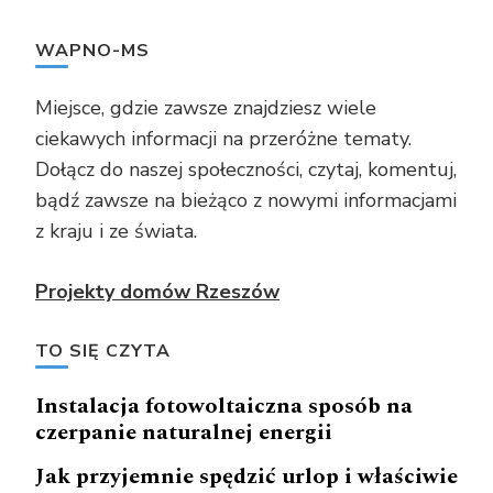
WAPNO-MS
Miejsce, gdzie zawsze znajdziesz wiele
ciekawych informacji na przeróżne tematy.
Dołącz do naszej społeczności, czytaj, komentuj,
bądź zawsze na bieżąco z nowymi informacjami
z kraju i ze świata.
Projekty domów Rzeszów
TO SIĘ CZYTA
Instalacja fotowoltaiczna sposób na
czerpanie naturalnej energii
Jak przyjemnie spędzić urlop i właściwie