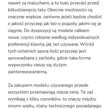
nawet za maluchami, a to było przecież przed
kilkudziesięciu laty. Obecnie możliwości są
znacznie większe, zarówno jeżeli będzie chodzić
o jakość przyczep jak też o pojazdy, jakimi się je
ciągnie. Do dyspozycji są modele całkiem
nowe, często robione według indywidualnych
preferencji klienta, jak też używane. Wśród
tych ostatnich spora ilość przyczep jest
sprowadzana z zachodu, gdzie taka forma
wypoczynku cieszy się dużym
zainteresowaniemą.
Za zakupem modelu używanego przede
wszystkim przemawiają niższe ceny. Te zaś
wynikają z kilku czynników, to znaczy między
innymi wieku, stanu technicznego posiadanego