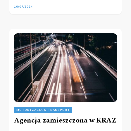
10/07/2024
MOTORYZACJA & TRANSPORT
Agencja zamieszczona w KRAZ