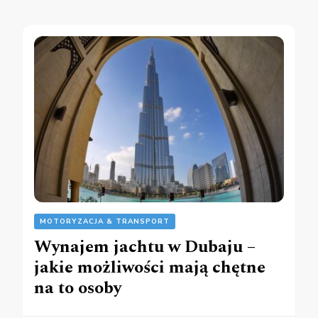
MOTORYZACJA & TRANSPORT
Wynajem jachtu w Dubaju –
jakie możliwości mają chętne
na to osoby