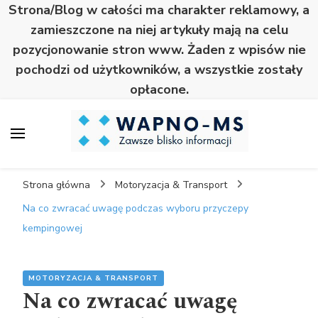
Strona/Blog w całości ma charakter reklamowy, a
zamieszczone na niej artykuły mają na celu
pozycjonowanie stron www. Żaden z wpisów nie
pochodzi od użytkowników, a wszystkie zostały
opłacone.
Wapno
Zawsze blisko informacji
Strona główna
Motoryzacja & Transport
Na co zwracać uwagę podczas wyboru przyczepy
kempingowej
MOTORYZACJA & TRANSPORT
Na co zwracać uwagę