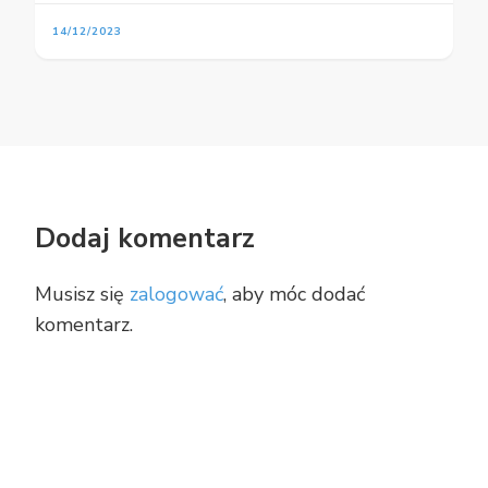
14/12/2023
Dodaj komentarz
Musisz się
zalogować
, aby móc dodać
komentarz.