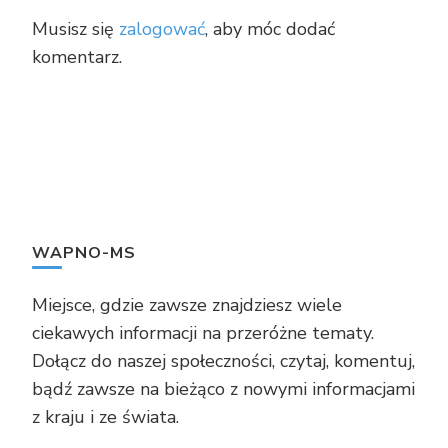
Musisz się
zalogować
, aby móc dodać
komentarz.
WAPNO-MS
Miejsce, gdzie zawsze znajdziesz wiele
ciekawych informacji na przeróżne tematy.
Dołącz do naszej społeczności, czytaj, komentuj,
bądź zawsze na bieżąco z nowymi informacjami
z kraju i ze świata.