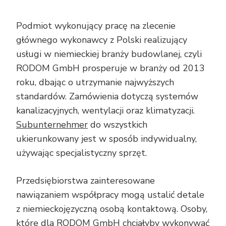
Podmiot wykonujący pracę na zlecenie
głównego wykonawcy z Polski realizujący
usługi w niemieckiej branży budowlanej, czyli
RODOM GmbH prosperuje w branży od 2013
roku, dbając o utrzymanie najwyższych
standardów. Zamówienia dotyczą systemów
kanalizacyjnych, wentylacji oraz klimatyzacji.
Subunternehmer
do wszystkich
ukierunkowany jest w sposób indywidualny,
używając specjalistyczny sprzęt.
Przedsiębiorstwa zainteresowane
nawiązaniem współpracy mogą ustalić detale
z niemieckojęzyczną osobą kontaktową. Osoby,
które dla RODOM GmbH chciałyby wykonywać