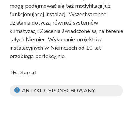
mogą podejmować się też modyfikacji już
funkcjonującej instalacji. Wszechstronne
działania dotyczą również systemów
klimatyzacji. Zlecenia świadczone są na terenie
całych Niemiec. Wykonanie projektów
instalacyjnych w Niemczech od 10 lat
przebiega perfekcyjnie.
+Reklama+
ARTYKUŁ SPONSOROWANY