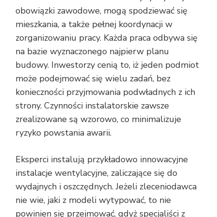
obowiązki zawodowe, mogą spodziewać się
mieszkania, a także pełnej koordynacji w
zorganizowaniu pracy. Każda praca odbywa się
na bazie wyznaczonego najpierw planu
budowy. Inwestorzy cenią to, iż jeden podmiot
może podejmować się wielu zadań, bez
konieczności przyjmowania podwładnych z ich
strony. Czynności instalatorskie zawsze
zrealizowane są wzorowo, co minimalizuje
ryzyko powstania awarii.
Eksperci instalują przykładowo innowacyjne
instalacje wentylacyjne, zaliczające się do
wydajnych i oszczędnych. Jeżeli zleceniodawca
nie wie, jaki z modeli wytypować, to nie
powinien się przejmować, gdyż specjaliści z