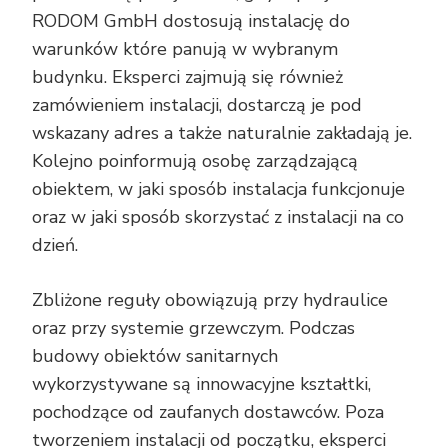
RODOM GmbH dostosują instalację do
warunków które panują w wybranym
budynku. Eksperci zajmują się również
zamówieniem instalacji, dostarczą je pod
wskazany adres a także naturalnie zakładają je.
Kolejno poinformują osobę zarządzającą
obiektem, w jaki sposób instalacja funkcjonuje
oraz w jaki sposób skorzystać z instalacji na co
dzień.
Zbliżone reguły obowiązują przy hydraulice
oraz przy systemie grzewczym. Podczas
budowy obiektów sanitarnych
wykorzystywane są innowacyjne kształtki,
pochodzące od zaufanych dostawców. Poza
tworzeniem instalacji od początku, eksperci