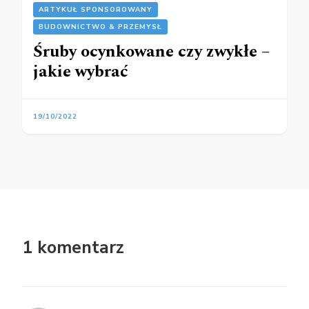
ARTYKUŁ SPONSOROWANY
BUDOWNICTWO & PRZEMYSŁ
Śruby ocynkowane czy zwykłe –
jakie wybrać
19/10/2022
1 komentarz