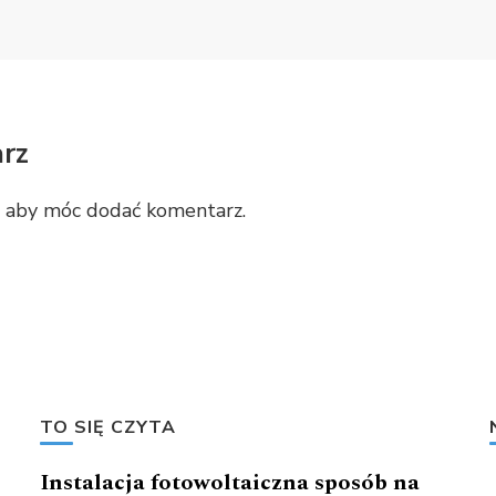
rz
, aby móc dodać komentarz.
TO SIĘ CZYTA
Instalacja fotowoltaiczna sposób na