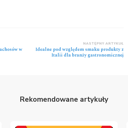
NASTĘPNY ARTYKUŁ
nachosów w
Idealne pod względem smaku produkty z
Italii dla branży gastronomicznej
Rekomendowane artykuły