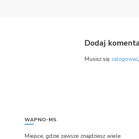
Dodaj komenta
Musisz się
zalogować
WAPNO-MS
Miejsce, gdzie zawsze znajdziesz wiele