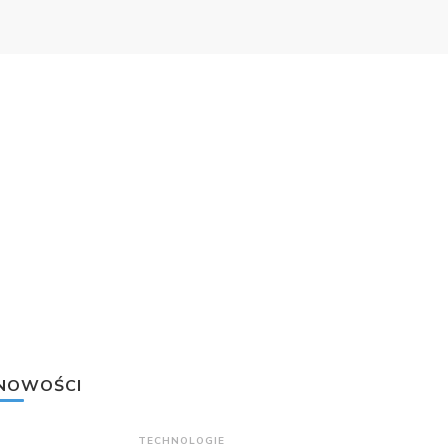
NOWOŚCI
TECHNOLOGIE